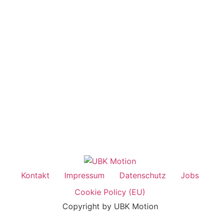
Kontakt
Impressum
Datenschutz
Jobs
Cookie Policy (EU)
Copyright by UBK Motion