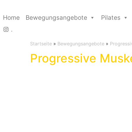
Home
Bewegungsangebote
Pilates
.
Startseite
»
Bewegungsangebote
»
Progress
Progressive Musk