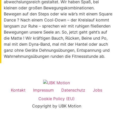
abwechslungsreich gestaltet. Wir haben Spaß, bei
kleinen oder großen Bewegungskombinationen.
Bewegen auf den Steps oder wie wär’s mit einem Square
Dance ? Nach einem Cool-Down – der Kreislauf kommt
langsam zur Ruhe – sprechen wir mit ruhigen fließenden
Bewegungen unsere Seele an. So, jetzt geht geht’s auf
die Matte ! Wir kräftigen Bauch, Rücken, Beine und Po,
mal mit dem Dyna-Band, mal mit der Hantel oder auch
ganz ohne Geräte Dehnungsübungen, Entspannung und
Wahrnehmungsübungen runden die Fitnessstunde ab.
Kontakt
Impressum
Datenschutz
Jobs
Cookie Policy (EU)
Copyright by UBK Motion