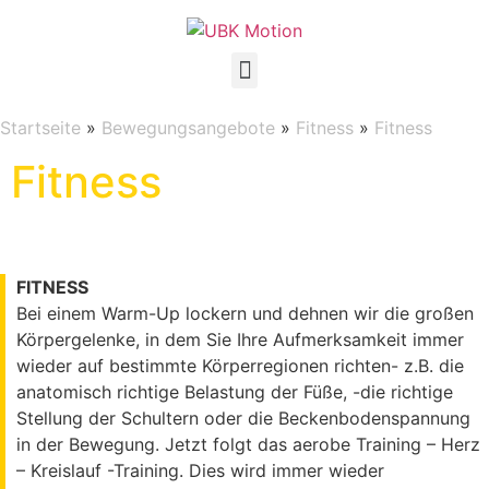
Startseite
»
Bewegungsangebote
»
Fitness
»
Fitness
Fitness
FITNESS
Bei einem Warm-Up lockern und dehnen wir die großen
Körpergelenke, in dem Sie Ihre Aufmerksamkeit immer
wieder auf bestimmte Körperregionen richten- z.B. die
anatomisch richtige Belastung der Füße, -die richtige
Stellung der Schultern oder die Beckenbodenspannung
in der Bewegung. Jetzt folgt das aerobe Training – Herz
– Kreislauf -Training. Dies wird immer wieder